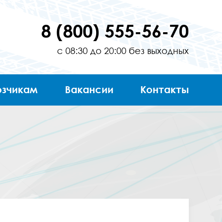
8 (800) 555-56-70
с 08:30 до 20:00 без выходных
озчикам
Вакансии
Контакты