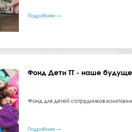
Подробнее →
Фонд Дети ТТ - наше будуще
Фонд для детей сотрудников компании
Подробнее →