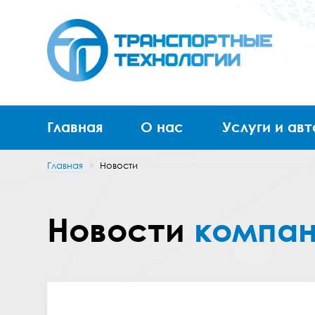
Главная
О нас
Услуги и ав
Главная
Новости
Новости
компа