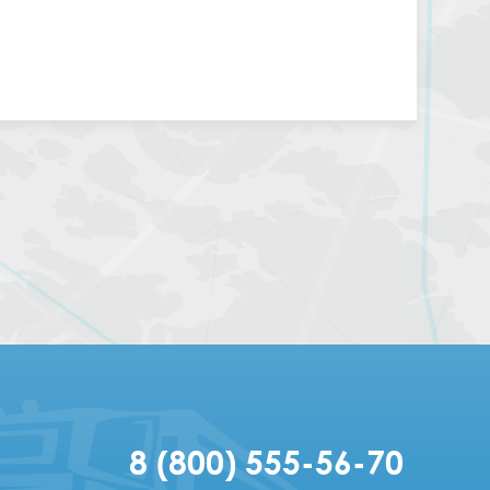
8 (800) 555-56-70