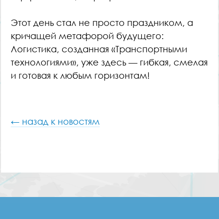
Этот день стал не просто праздником, а
кричащей метафорой будущего:
Логистика, созданная «Транспортными
технологиями», уже здесь — гибкая, смелая
и готовая к любым горизонтам!
← назад к новостям