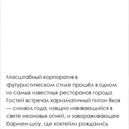
Масштабный корпоратив в
футуристическом стиле прошёл в одном
из самых известных ресторанов города.
Гостей встречал харизматичный питон Яков
— символ года, изящно извивающийся в
свете неоновых огней, и завораживающее
бармен-шоу, где коктейли рождались