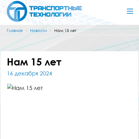
Главная
Новости
Нам 15 лет
Нам 15 лет
16 декабря 2024