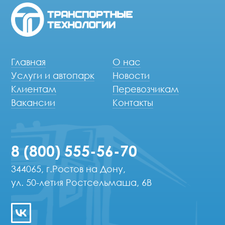
Главная
О нас
Услуги и автопарк
Новости
Клиентам
Перевозчикам
Вакансии
Контакты
8 (800) 555-56-70
344065, г.Ростов на Дону,
ул. 50-летия Ростсельмаша, 6В