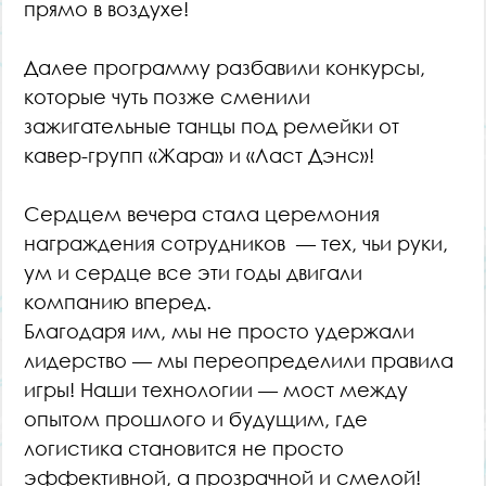
прямо в воздухе!
Далее программу разбавили конкурсы,
которые чуть позже сменили
зажигательные танцы под ремейки от
кавер-групп «Жара» и «Ласт Дэнс»!
Сердцем вечера стала церемония
награждения сотрудников — тех, чьи руки,
ум и сердце все эти годы двигали
компанию вперед.
Благодаря им, мы не просто удержали
лидерство — мы переопределили правила
игры! Наши технологии — мост между
опытом прошлого и будущим, где
логистика становится не просто
эффективной, а прозрачной и смелой!